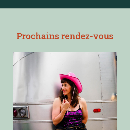
Prochains rendez-vous