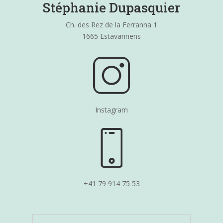
Stéphanie Dupasquier
Ch. des Rez de la Ferranna 1
1665 Estavannens
Instagram
+41 79 914 75 53