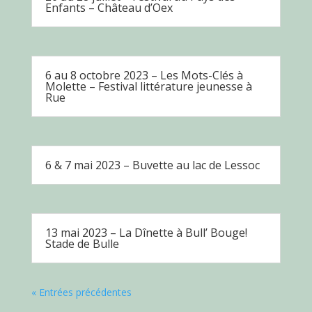
Enfants – Château d’Oex
6 au 8 octobre 2023 – Les Mots-Clés à
Molette – Festival littérature jeunesse à
Rue
6 & 7 mai 2023 – Buvette au lac de Lessoc
13 mai 2023 – La Dînette à Bull’ Bouge!
Stade de Bulle
« Entrées précédentes