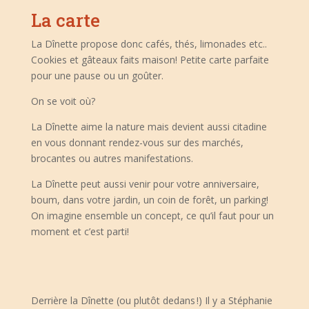
La carte
La Dînette propose donc cafés, thés, limonades etc..
Cookies et gâteaux faits maison! Petite carte parfaite
pour une pause ou un goûter.
On se voit où?
La Dînette aime la nature mais devient aussi citadine
en vous donnant rendez-vous sur des marchés,
brocantes ou autres manifestations.
La Dînette peut aussi venir pour votre anniversaire,
boum, dans votre jardin, un coin de forêt, un parking!
On imagine ensemble un concept, ce qu’il faut pour un
moment et c’est parti!
Derrière la Dînette (ou plutôt dedans !) Il y a Stéphanie