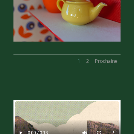
1
2
Prochaine