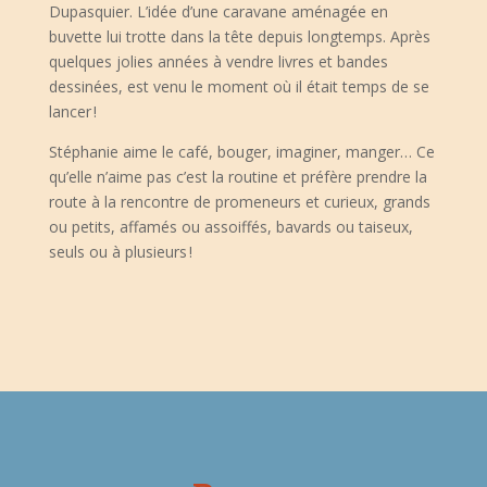
Dupasquier. L’idée d’une caravane aménagée en
buvette lui trotte dans la tête depuis longtemps. Après
quelques jolies années à vendre livres et bandes
dessinées, est venu le moment où il était temps de se
lancer !
Stéphanie aime le café, bouger, imaginer, manger… Ce
qu’elle n’aime pas c’est la routine et préfère prendre la
route à la rencontre de promeneurs et curieux, grands
ou petits, affamés ou assoiffés, bavards ou taiseux,
seuls ou à plusieurs !