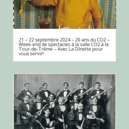
21 – 22 septembre 2024 – 20 ans du CO2 –
Week-end de spectacles à la salle CO2 à la
Tour-de-Trême – Avec La Dînette pour
vous servir!