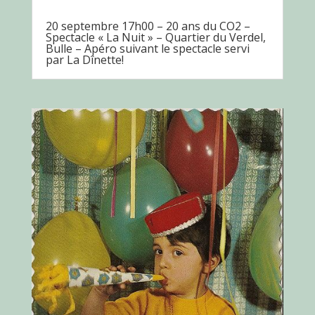
20 septembre 17h00 – 20 ans du CO2 –
Spectacle « La Nuit » – Quartier du Verdel,
Bulle – Apéro suivant le spectacle servi
par La Dînette!