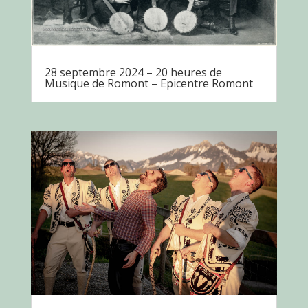
28 septembre 2024 – 20 heures de
Musique de Romont – Epicentre Romont