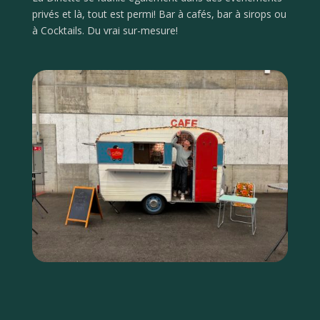
privés et là, tout est permi! Bar à cafés, bar à sirops ou
à Cocktails. Du vrai sur-mesure!