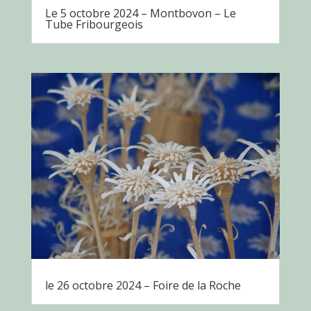
Le 5 octobre 2024 – Montbovon – Le
Tube Fribourgeois
le 26 octobre 2024 – Foire de la Roche