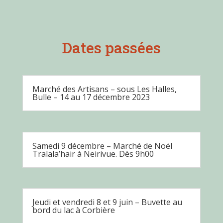
Dates passées
Marché des Artisans – sous Les Halles,
Bulle – 14 au 17 décembre 2023
Samedi 9 décembre – Marché de Noël
Tralala’hair à Neirivue. Dès 9h00
Jeudi et vendredi 8 et 9 juin – Buvette au
bord du lac à Corbière