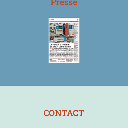
Presse
CONTACT