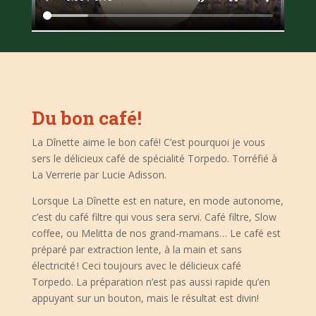
Du bon café!
La Dînette aime le bon café! C’est pourquoi je vous
sers le délicieux café de spécialité Torpedo. Torréfié à
La Verrerie par Lucie Adisson.
Lorsque La Dînette est en nature, en mode autonome,
c’est du café filtre qui vous sera servi. Café filtre, Slow
coffee, ou Melitta de nos grand-mamans… Le café est
préparé par extraction lente, à la main et sans
électricité ! Ceci toujours avec le délicieux café
Torpedo. La préparation n’est pas aussi rapide qu’en
appuyant sur un bouton, mais le résultat est divin!