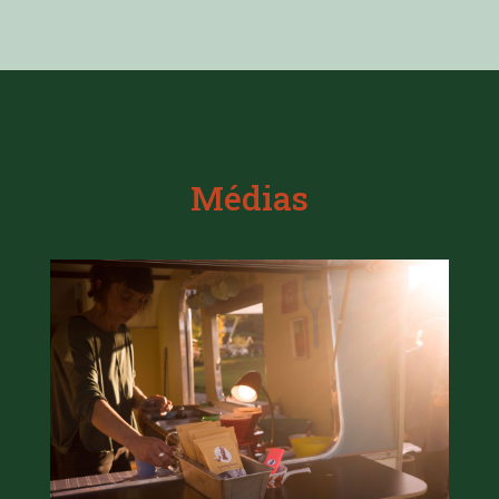
Médias