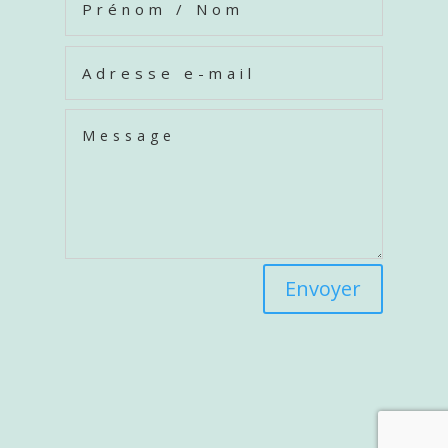
Envoyer